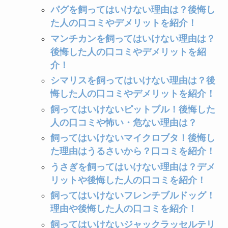
パグを飼ってはいけない理由は？後悔し
た人の口コミやデメリットを紹介！
マンチカンを飼ってはいけない理由は？
後悔した人の口コミやデメリットを紹
介！
シマリスを飼ってはいけない理由は？後
悔した人の口コミやデメリットを紹介！
飼ってはいけないピットブル！後悔した
人の口コミや怖い・危ない理由は？
飼ってはいけないマイクロブタ！後悔し
た理由はうるさいから？口コミを紹介！
うさぎを飼ってはいけない理由は？デメ
リットや後悔した人の口コミを紹介！
飼ってはいけないフレンチブルドッグ！
理由や後悔した人の口コミを紹介！
飼ってはいけないジャックラッセルテリ