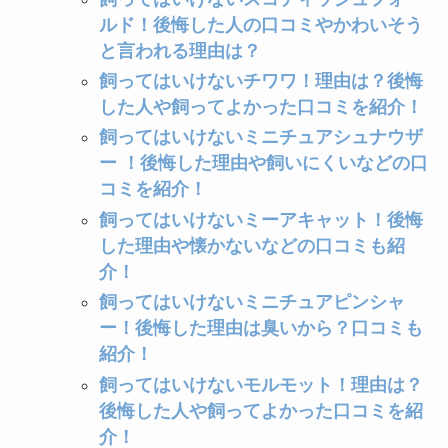
ルド！後悔した人の口コミやかわいそう
と言われる理由は？
飼ってはいけないチワワ！理由は？後悔
した人や飼ってよかった口コミを紹介！
飼ってはいけないミニチュアシュナウザ
ー ！後悔した理由や飼いにくいなどの口
コミを紹介！
飼ってはいけないミーアキャット！後悔
した理由や懐かないなどの口コミも紹
介！
飼ってはいけないミニチュアピンシャ
ー！後悔した理由は臭いから？口コミも
紹介！
飼ってはいけないモルモット！理由は？
後悔した人や飼ってよかった口コミを紹
介！