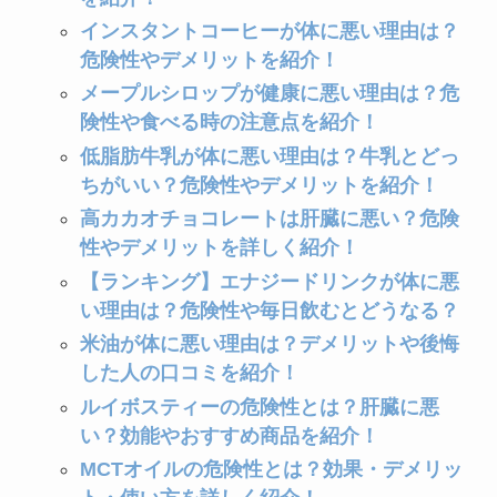
インスタントコーヒーが体に悪い理由は？
危険性やデメリットを紹介！
メープルシロップが健康に悪い理由は？危
険性や食べる時の注意点を紹介！
低脂肪牛乳が体に悪い理由は？牛乳とどっ
ちがいい？危険性やデメリットを紹介！
高カカオチョコレートは肝臓に悪い？危険
性やデメリットを詳しく紹介！
【ランキング】エナジードリンクが体に悪
い理由は？危険性や毎日飲むとどうなる？
米油が体に悪い理由は？デメリットや後悔
した人の口コミを紹介！
ルイボスティーの危険性とは？肝臓に悪
い？効能やおすすめ商品を紹介！
MCTオイルの危険性とは？効果・デメリッ