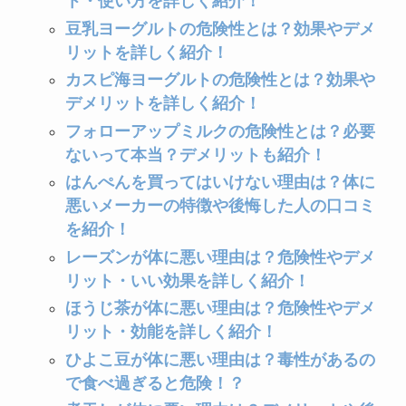
ト・使い方を詳しく紹介！
豆乳ヨーグルトの危険性とは？効果やデメ
リットを詳しく紹介！
カスピ海ヨーグルトの危険性とは？効果や
デメリットを詳しく紹介！
フォローアップミルクの危険性とは？必要
ないって本当？デメリットも紹介！
はんぺんを買ってはいけない理由は？体に
悪いメーカーの特徴や後悔した人の口コミ
を紹介！
レーズンが体に悪い理由は？危険性やデメ
リット・いい効果を詳しく紹介！
ほうじ茶が体に悪い理由は？危険性やデメ
リット・効能を詳しく紹介！
ひよこ豆が体に悪い理由は？毒性があるの
で食べ過ぎると危険！？