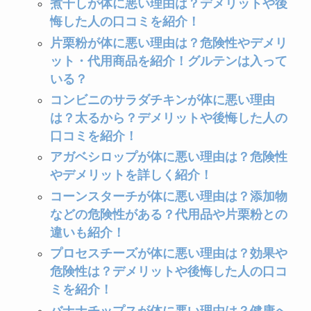
煮干しが体に悪い理由は？デメリットや後
悔した人の口コミを紹介！
片栗粉が体に悪い理由は？危険性やデメリ
ット・代用商品を紹介！グルテンは入って
いる？
コンビニのサラダチキンが体に悪い理由
は？太るから？デメリットや後悔した人の
口コミを紹介！
アガベシロップが体に悪い理由は？危険性
やデメリットを詳しく紹介！
コーンスターチが体に悪い理由は？添加物
などの危険性がある？代用品や片栗粉との
違いも紹介！
プロセスチーズが体に悪い理由は？効果や
危険性は？デメリットや後悔した人の口コ
ミを紹介！
バナナチップスが体に悪い理由は？健康へ