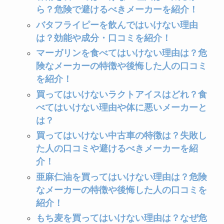
ら？危険で避けるべきメーカーを紹介！
バタフライピーを飲んではいけない理由
は？効能や成分・口コミを紹介！
マーガリンを食べてはいけない理由は？危
険なメーカーの特徴や後悔した人の口コミ
を紹介！
買ってはいけないラクトアイスはどれ？食
べてはいけない理由や体に悪いメーカーと
は？
買ってはいけない中古車の特徴は？失敗し
た人の口コミや避けるべきメーカーを紹
介！
亜麻仁油を買ってはいけない理由は？危険
なメーカーの特徴や後悔した人の口コミを
紹介！
もち麦を買ってはいけない理由は？なぜ危