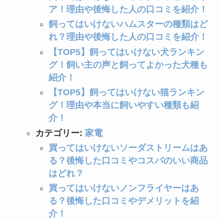
ア！理由や後悔した人の口コミを紹介！
飼ってはいけないハムスターの種類はど
れ？理由や後悔した人の口コミを紹介！
【TOP5】飼ってはいけない犬ランキン
グ！飼い主の声と飼ってよかった犬種も
紹介！
【TOP5】飼ってはいけない猫ランキン
グ！理由や本当に飼いやすい種類も紹
介！
カテゴリー:
家電
買ってはいけないソーダストリームはあ
る？後悔した口コミやコスパのいい商品
はどれ？
買ってはいけないノンフライヤーはあ
る？後悔した口コミやデメリットを紹
介！