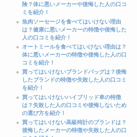
険？体に悪いメーカーや後悔した人の口コ
ミを紹介！
魚肉ソーセージを食べてはいけない理由
は？健康に悪いメーカーの特徴や後悔した
人の口コミを紹介！
オートミールを食べてはいけない理由は？
体に悪いメーカーの特徴や後悔した人の口
コミを紹介！
買ってはいけないブランドバッグは？後悔
したブランドの特徴や失敗した人の口コミ
を紹介！
買ってはいけないハイブリッド車の特徴
は？失敗した人の口コミや後悔しないため
の選び方を紹介！
買ってはいけない高級時計のブランドは？
後悔したメーカーの特徴や失敗した人の口