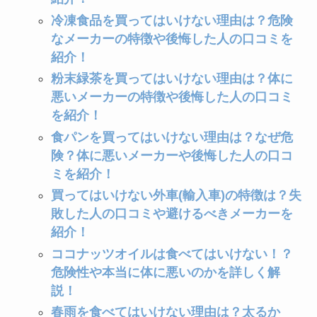
冷凍食品を買ってはいけない理由は？危険
なメーカーの特徴や後悔した人の口コミを
紹介！
粉末緑茶を買ってはいけない理由は？体に
悪いメーカーの特徴や後悔した人の口コミ
を紹介！
食パンを買ってはいけない理由は？なぜ危
険？体に悪いメーカーや後悔した人の口コ
ミを紹介！
買ってはいけない外車(輸入車)の特徴は？失
敗した人の口コミや避けるべきメーカーを
紹介！
ココナッツオイルは食べてはいけない！？
危険性や本当に体に悪いのかを詳しく解
説！
春雨を食べてはいけない理由は？太るか