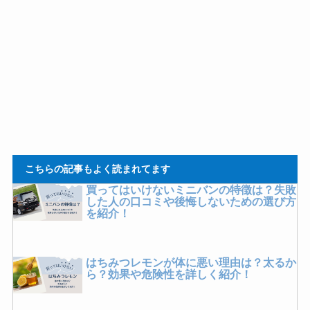
こちらの記事もよく読まれてます
買ってはいけないミニバンの特徴は？失敗
した人の口コミや後悔しないための選び方
を紹介！
はちみつレモンが体に悪い理由は？太るか
ら？効果や危険性を詳しく紹介！