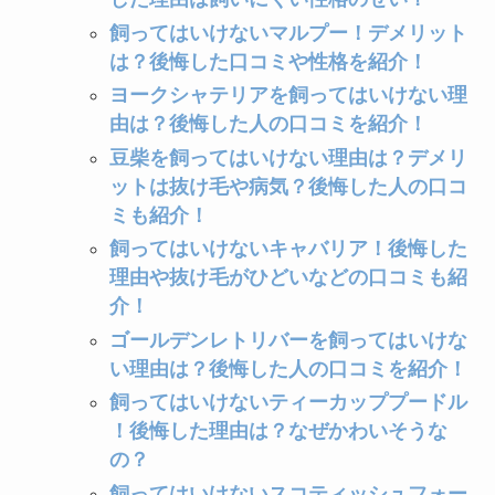
飼ってはいけないマルプー！デメリット
は？後悔した口コミや性格を紹介！
ヨークシャテリアを飼ってはいけない理
由は？後悔した人の口コミを紹介！
豆柴を飼ってはいけない理由は？デメリ
ットは抜け毛や病気？後悔した人の口コ
ミも紹介！
飼ってはいけないキャバリア！後悔した
理由や抜け毛がひどいなどの口コミも紹
介！
ゴールデンレトリバーを飼ってはいけな
い理由は？後悔した人の口コミを紹介！
飼ってはいけないティーカッププードル
！後悔した理由は？なぜかわいそうな
の？
飼ってはいけないスコティッシュフォー