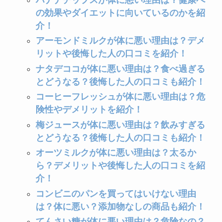
の効果やダイエットに向いているのかを紹
介！
アーモンドミルクが体に悪い理由は？デメ
リットや後悔した人の口コミを紹介！
ナタデココが体に悪い理由は？食べ過ぎる
とどうなる？後悔した人の口コミも紹介！
コーヒーフレッシュが体に悪い理由は？危
険性やデメリットを紹介！
梅ジュースが体に悪い理由は？飲みすぎる
とどうなる？後悔した人の口コミも紹介！
オーツミルクが体に悪い理由は？太るか
ら？デメリットや後悔した人の口コミを紹
介！
コンビニのパンを買ってはいけない理由
は？体に悪い？添加物なしの商品も紹介！
てんさい糖が体に悪い理由は？危険なの？