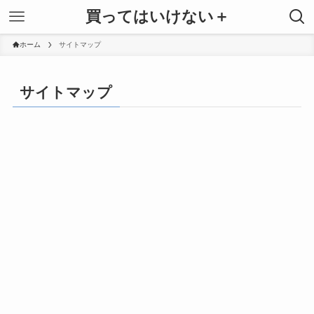
買ってはいけない＋
ホーム
サイトマップ
サイトマップ