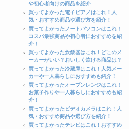
や初心者向けの商品を紹介
買ってよかった電子ピアノはこれ！人
気・おすすめ商品や選び方を紹介！
買ってよかったノートパソコンはこれ！
コスパ最強商品や初心者におすすめを紹
介！
買ってよかった炊飯器はこれ！どこのメ
ーカーがいい？おいしく炊ける商品は？
買ってよかった冷蔵庫はこれ！人気メー
カーや一人暮らしにおすすめも紹介！
買ってよかったオーブンレンジはこれ！
お菓子作りや一人暮らしにおすすめも紹
介！
買ってよかったビデオカメラはこれ！人
気・おすすめ商品や選び方を紹介！
買ってよかったテレビはこれ！おすすめ