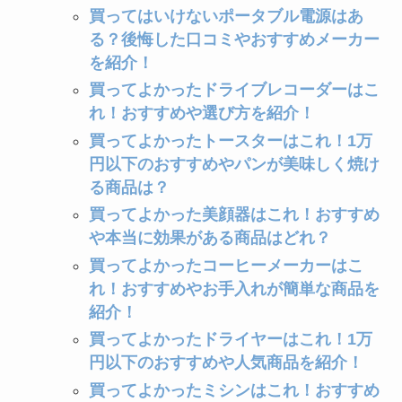
買ってはいけないポータブル電源はあ
る？後悔した口コミやおすすめメーカー
を紹介！
買ってよかったドライブレコーダーはこ
れ！おすすめや選び方を紹介！
買ってよかったトースターはこれ！1万
円以下のおすすめやパンが美味しく焼け
る商品は？
買ってよかった美顔器はこれ！おすすめ
や本当に効果がある商品はどれ？
買ってよかったコーヒーメーカーはこ
れ！おすすめやお手入れが簡単な商品を
紹介！
買ってよかったドライヤーはこれ！1万
円以下のおすすめや人気商品を紹介！
買ってよかったミシンはこれ！おすすめ