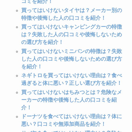
コミを紹介！
買ってはいけないタイヤは？メーカー別の
特徴や後悔した人の口コミを紹介！
買ってはいけないキャンピングカーの特徴
は？失敗した人の口コミや後悔しないため
の選び方を紹介！
買ってはいけないミニバンの特徴は？失敗
した人の口コミや後悔しないための選び方
を紹介！
ネギトロを買ってはいけない理由は？食べ
過ぎると体に悪い？正しい選び方を紹介！
買ってはいけないはちみつとは？危険なメ
ーカーの特徴や後悔した人の口コミを紹
介！
ドーナツを食べてはいけない理由は？体に
悪い？口コミや無添加商品を紹介！