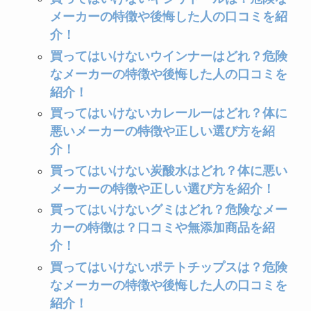
メーカーの特徴や後悔した人の口コミを紹
介！
買ってはいけないウインナーはどれ？危険
なメーカーの特徴や後悔した人の口コミを
紹介！
買ってはいけないカレールーはどれ？体に
悪いメーカーの特徴や正しい選び方を紹
介！
買ってはいけない炭酸水はどれ？体に悪い
メーカーの特徴や正しい選び方を紹介！
買ってはいけないグミはどれ？危険なメー
カーの特徴は？口コミや無添加商品を紹
介！
買ってはいけないポテトチップスは？危険
なメーカーの特徴や後悔した人の口コミを
紹介！