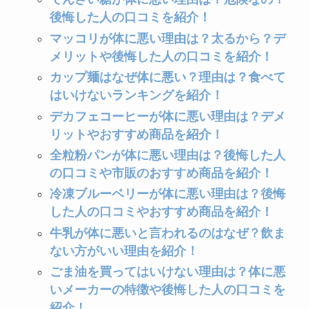
後悔した人の口コミを紹介！
マッコリが体に悪い理由は？太るから？デ
メリットや後悔した人の口コミを紹介！
カップ麺はなぜ体に悪い？理由は？食べて
はいけないランキングを紹介！
デカフェコーヒーが体に悪い理由は？デメ
リットやおすすめ商品を紹介！
全粒粉パンが体に悪い理由は？後悔した人
の口コミや市販のおすすめ商品を紹介！
冷凍ブルーベリーが体に悪い理由は？後悔
した人の口コミやおすすめ商品を紹介！
牛乳が体に悪いと言われるのはなぜ？飲ま
ない方がいい理由を紹介！
ごま油を買ってはいけない理由は？体に悪
いメーカーの特徴や後悔した人の口コミを
紹介！