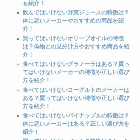
も紹介！
飲んではいけない野菜ジュースの特徴は？
体に悪いメーカーやおすすめの商品を紹
介！
買ってはいけないオリーブオイルの特徴
は？偽物との見分け方やおすすめ商品を紹
介！
食べてはいけないグラノーラはある？買っ
てはいけないメーカーの特徴や正しい選び
方を紹介！
食べてはいけないヨーグルトのメーカーは
ある？買ってはいけない特徴や正しい選び
方を紹介！
食べてはいけないパイナップルの特徴は？
体に悪いメーカーはある？正しい選び方を
紹介！