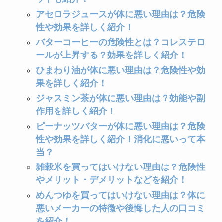
アセロラジュースが体に悪い理由は？危険
性や効果を詳しく紹介！
バターコーヒーの危険性とは？コレステロ
ールが上昇する？効果を詳しく紹介！
ひまわり油が体に悪い理由は？危険性や効
果を詳しく紹介！
ジャスミン茶が体に悪い理由は？効能や副
作用を詳しく紹介！
ピーナッツバターが体に悪い理由は？危険
性や効果を詳しく紹介！消化に悪いって本
当？
雑穀米を買ってはいけない理由は？危険性
やメリット・デメリットなどを紹介！
めんつゆを買ってはいけない理由は？体に
悪いメーカーの特徴や後悔した人の口コミ
を紹介！