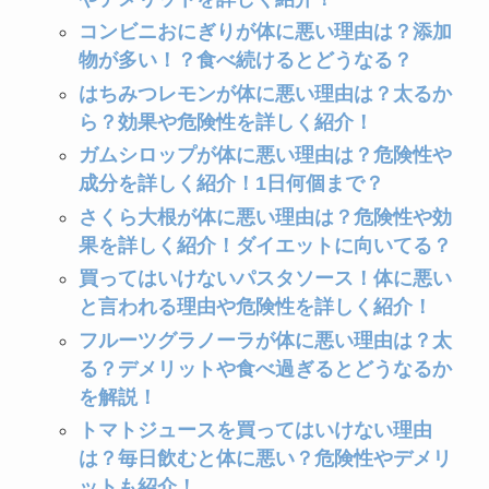
コンビニおにぎりが体に悪い理由は？添加
物が多い！？食べ続けるとどうなる？
はちみつレモンが体に悪い理由は？太るか
ら？効果や危険性を詳しく紹介！
ガムシロップが体に悪い理由は？危険性や
成分を詳しく紹介！1日何個まで？
さくら大根が体に悪い理由は？危険性や効
果を詳しく紹介！ダイエットに向いてる？
買ってはいけないパスタソース！体に悪い
と言われる理由や危険性を詳しく紹介！
フルーツグラノーラが体に悪い理由は？太
る？デメリットや食べ過ぎるとどうなるか
を解説！
トマトジュースを買ってはいけない理由
は？毎日飲むと体に悪い？危険性やデメリ
ットも紹介！