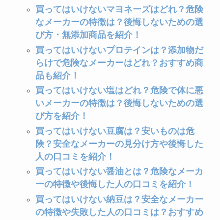
買ってはいけないマヨネーズはどれ？危険
なメーカーの特徴は？後悔しないための選
び方・無添加商品を紹介！
買ってはいけないプロテインは？添加物だ
らけで危険なメーカーはどれ？おすすめ商
品も紹介！
買ってはいけない塩はどれ？危険で体に悪
いメーカーの特徴は？後悔しないための選
び方を紹介！
買ってはいけない豆腐は？安いものは危
険？安全なメーカーの見分け方や後悔した
人の口コミを紹介！
買ってはいけない醤油とは？危険なメーカ
ーの特徴や後悔した人の口コミを紹介！
買ってはいけない納豆は？安全なメーカー
の特徴や失敗した人の口コミは？おすすめ