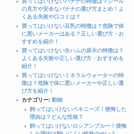
買ってはいけないバナナの特徴は？シール
の見方や安全なバナナの選び方まとめ！よ
くある失敗や口コミは？
買ってはいけない豆乳の特徴は？危険で体
に悪いメーカーはある？正しい選び方・お
すすめを紹介！
買ってはいけない生ハムの原木の特徴は？
よくある失敗や正しい選び方・おすすめを
紹介！
買ってはいけないミネラルウォーターの特
徴は？危険で体に悪いメーカーや正しい選
び方を紹介！
カテゴリー:
動物
飼ってはいけないペキニーズ！後悔した
理由は？どんな性格？
飼ってはいけないロシアンブルー！後悔
した理由は飼いにくい性格のせい？