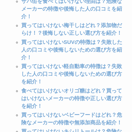
サバ缶を食べてはいけない理由は？危険な
メーカーの特徴や後悔した人の口コミを紹
介！
買ってはいけない梅干しはどれ？添加物だ
らけ！？後悔しない正しい選び方を紹介！
買ってはいけないSUVの特徴は？失敗した
人の口コミや後悔しないための選び方を紹
介！
買ってはいけない軽自動車の特徴は？失敗
した人の口コミや後悔しないための選び方
を紹介！
食べてはいけないオリゴ糖はどれ？買って
はいけないメーカーの特徴や正しい選び方
を紹介！
買ってはいけないベビーフードはどれ？危
険なメーカーの特徴や無添加商品を紹介！
買ってはいけないキシリトールは？危険な