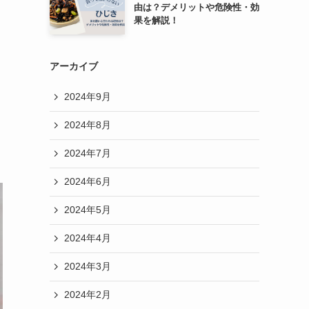
由は？デメリットや危険性・効
果を解説！
アーカイブ
2024年9月
2024年8月
2024年7月
2024年6月
2024年5月
2024年4月
2024年3月
2024年2月