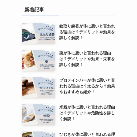
新着記事
蚊取り線香が体に悪いと言われ
る理由は？デメリットや効果を
詳しく解説！
栗が体に悪いと言われる理由
は？デメリットや効果・栄養を
詳しく解説！
プロテインバーが体に悪いと言
われる理由は？太るから？効果
やおすすめも紹介！
米粉が体に悪いと言われる理由
は？デメリットや危険性を詳し
く解説！
ひじきが体に悪いと言われる理