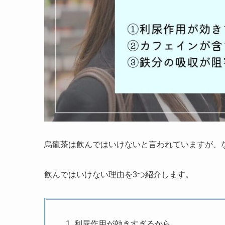
烏龍茶は飲んではいけないと言われていますが、
飲んではいけない理由を3つ紹介します。
利尿作用が効きすぎるから