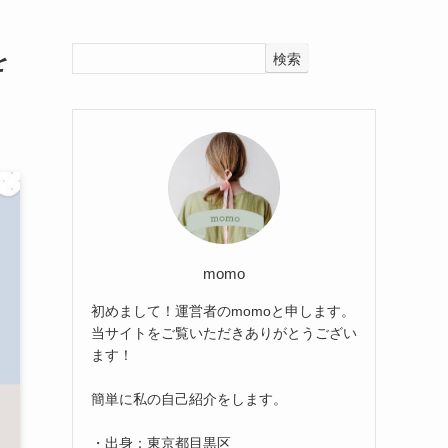
を
検索
momo
初めまして！運営者のmomoと申します。
当サイトをご覧いただきありがとうござい
ます！
簡単に私の自己紹介をします。
・出身：東京都目黒区