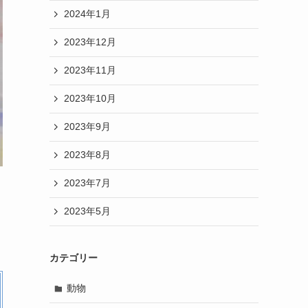
2024年1月
2023年12月
2023年11月
2023年10月
2023年9月
2023年8月
2023年7月
2023年5月
カテゴリー
動物