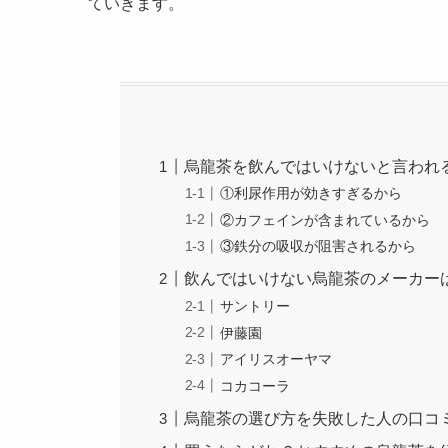
ていきます。
烏龍茶を飲んではいけないと言われ
①利尿作用が効きすぎるから
②カフェインが含まれているから
③鉄分の吸収が阻害されるから
飲んではいけない烏龍茶のメーカー
サントリー
伊藤園
アイリスオーヤマ
コカコーラ
烏龍茶の選び方を失敗した人の口コ