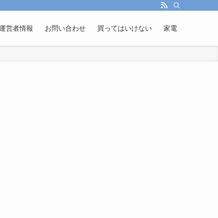
運営者情報
お問い合わせ
買ってはいけない
家電