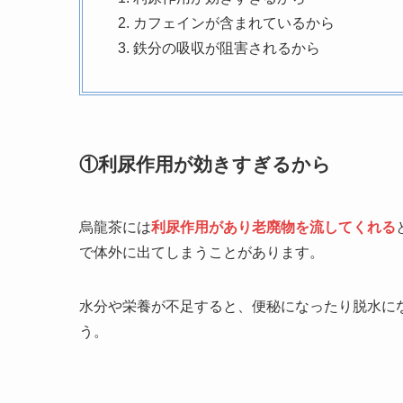
カフェインが含まれているから
鉄分の吸収が阻害されるから
①利尿作用が効きすぎるから
烏龍茶には
利尿作用があり老廃物を流してくれる
で体外に出てしまうことがあります。
水分や栄養が不足すると、便秘になったり脱水に
う。