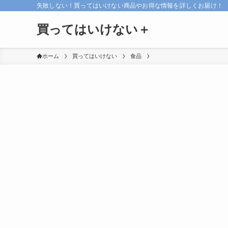
失敗しない！買ってはいけない商品やお得な情報を詳しくお届け！
買ってはいけない＋
ホーム
買ってはいけない
食品