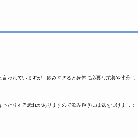
と言われていますが、飲みすぎると身体に必要な栄養や水分ま
なったりする恐れがありますので飲み過ぎには気をつけましょ