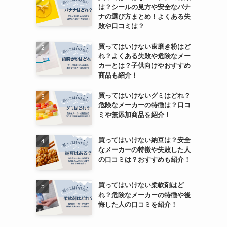
は？シールの見方や安全なバナ
ナの選び方まとめ！よくある失
敗や口コミは？
買ってはいけない歯磨き粉はど
れ？よくある失敗や危険なメー
カーとは？子供向けやおすすめ
商品も紹介！
買ってはいけないグミはどれ？
危険なメーカーの特徴は？口コ
ミや無添加商品を紹介！
買ってはいけない納豆は？安全
なメーカーの特徴や失敗した人
の口コミは？おすすめも紹介！
買ってはいけない柔軟剤はど
れ？危険なメーカーの特徴や後
悔した人の口コミを紹介！