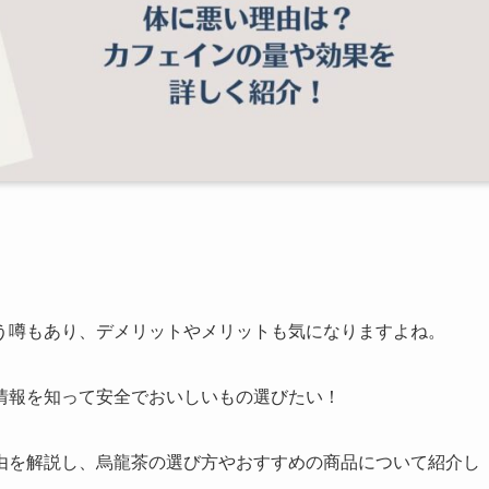
う噂もあり、デメリットやメリットも気になりますよね。
情報を知って安全でおいしいもの選びたい！
由を解説し、烏龍茶の選び方やおすすめの商品について紹介し