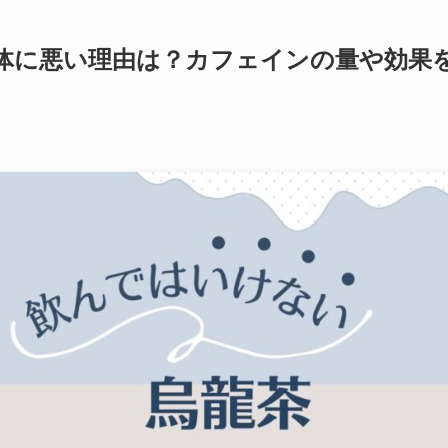
体に悪い理由は？カフェインの量や効果