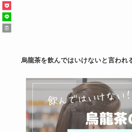
烏龍茶を飲んではいけないと言われ