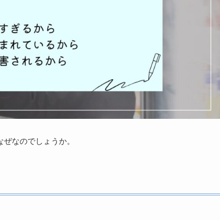
なぜなのでしょうか。