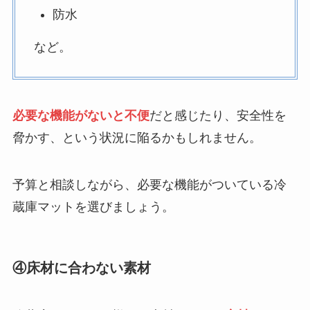
防水
など。
必要な機能がないと不便
だと感じたり、安全性を
脅かす、という状況に陥るかもしれません。
予算と相談しながら、必要な機能がついている冷
蔵庫マットを選びましょう。
④床材に合わない素材