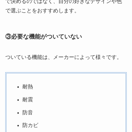
で決めるのではなく、自分の好きなデザインや色
で選ぶことをおすすめします。
③必要な機能がついていない
ついている機能は、メーカーによって様々です。
耐熱
耐震
防音
防カビ