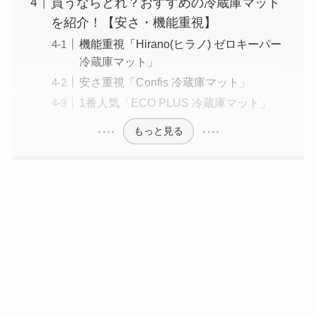
買うならどれ？おすすめの冷蔵庫マット
を紹介！【安さ・機能重視】
機能重視「Hirano(ヒラノ) ゼロキーパー
冷蔵庫マット」
安さ重視「Confis 冷蔵庫マット」
1番人気「ECO PLUS 冷蔵庫マット」
もっと見る