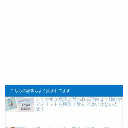
こちらの記事もよく読まれてます
シリカ水が危険と言われる理由は？効能や
デメリットを解説！飲んではいけない人
は？