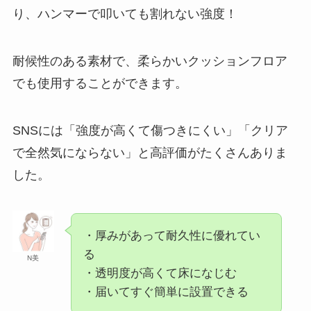
り、ハンマーで叩いても割れない強度！
耐候性のある素材で、柔らかいクッションフロア
でも使用することができます。
SNSには「強度が高くて傷つきにくい」「クリア
で全然気にならない」と高評価がたくさんありま
した。
・厚みがあって耐久性に優れてい
る
N美
・透明度が高くて床になじむ
・届いてすぐ簡単に設置できる