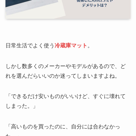
日常生活でよく使う
冷蔵庫マット
。
しかし数多くのメーカーやモデルがあるので、ど
れを選んだらいいのか迷ってしまいますよね。
「できるだけ安いものがいいけど、すぐに壊れて
しまった。」
「高いものを買ったのに、自分には合わなかっ