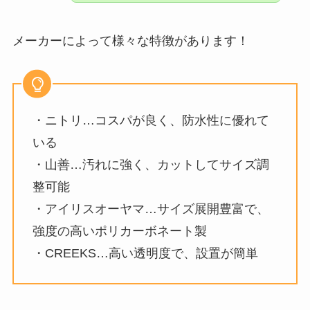
メーカーによって様々な特徴があります！
・ニトリ…コスパが良く、防水性に優れて
いる
・山善…汚れに強く、カットしてサイズ調
整可能
・アイリスオーヤマ…サイズ展開豊富で、
強度の高いポリカーボネート製
・CREEKS…高い透明度で、設置が簡単