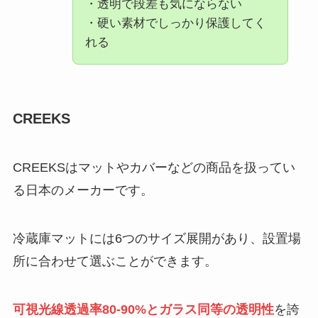
・透明で段差も気にならない
・硬い素材でしっかり保護してく
れる
CREEKS
CREEKSはマットやカバーなどの商品を扱ってい
る日本のメーカーです。
冷蔵庫マットには6つのサイズ展開があり、設置場
所に合わせて選ぶことができます。
可視光線透過率80-90%とガラス同等の透明性
を誇