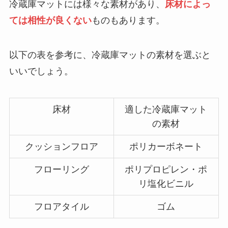
冷蔵庫マットには様々な素材があり、
床材によっ
ては相性が良くない
ものもあります。
以下の表を参考に、冷蔵庫マットの素材を選ぶと
いいでしょう。
床材
適した冷蔵庫マット
の素材
クッションフロア
ポリカーボネート
フローリング
ポリプロピレン・ポ
リ塩化ビニル
フロアタイル
ゴム