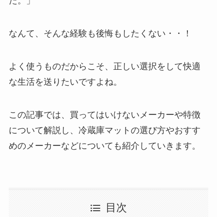
た。」
なんて、そんな経験も後悔もしたくない・・！
よく使うものだからこそ、正しい選択をして快適
な生活を送りたいですよね。
この記事では、買ってはいけないメーカーや特徴
について解説し、冷蔵庫マットの選び方やおすす
めのメーカーなどについても紹介していきます。
目次