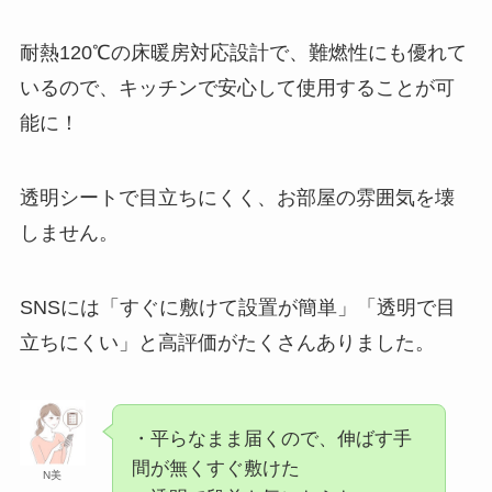
耐熱120℃の床暖房対応設計で、難燃性にも優れて
いるので、キッチンで安心して使用することが可
能に！
透明シートで目立ちにくく、お部屋の雰囲気を壊
しません。
SNSには「すぐに敷けて設置が簡単」「透明で目
立ちにくい」と高評価がたくさんありました。
・平らなまま届くので、伸ばす手
間が無くすぐ敷けた
N美