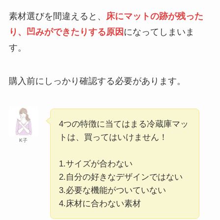
素材選びを間違えると、
床にマットの跡が残った
り、凹みができたりする原因
になってしまいま
す。
購入前にしっかり確認する必要があります。
4つの特徴に当てはまる冷蔵庫マッ
トは、買ってはいけません！
K子
1.サイズが合わない
2.自分の好きなデザインではない
3.必要な機能がついていない
4.床材に合わない素材