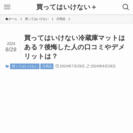
買ってはいけない＋
ホーム
買ってはいけない
日用品
買ってはいけない冷蔵庫マットは
2024
ある？後悔した人の口コミやデメ
8/28
リットは？
2024年7月29日
2024年8月28日
買ってはいけない
日用品