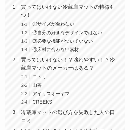
買ってはいけない冷蔵庫マットの特徴4
つ！
①サイズが合わない
②自分の好きなデザインではない
③必要な機能がついていない
④床材に合わない素材
買ってはいけない！？壊れやすい！？冷
蔵庫マットのメーカーはある？
ニトリ
山善
アイリスオーヤマ
CREEKS
冷蔵庫マットの選び方を失敗した人の口
コミ