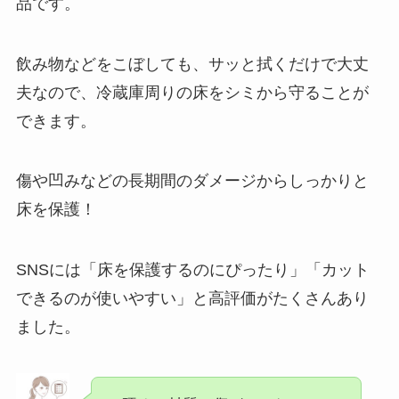
品です。
飲み物などをこぼしても、サッと拭くだけで大丈
夫なので、冷蔵庫周りの床をシミから守ることが
できます。
傷や凹みなどの長期間のダメージからしっかりと
床を保護！
SNSには「床を保護するのにぴったり」「カット
できるのが使いやすい」と高評価がたくさんあり
ました。