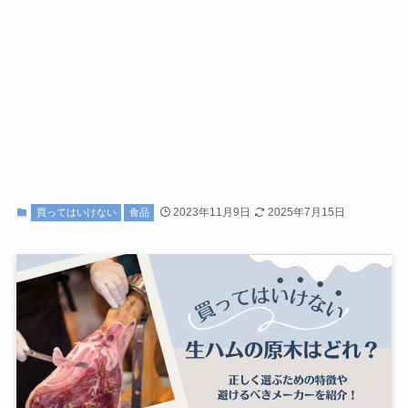
2023年11月9日
2025年7月15日
買ってはいけない
食品