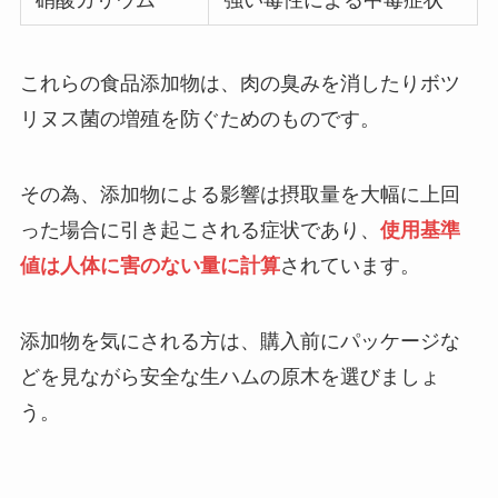
硝酸カリウム
強い毒性による中毒症状
これらの食品添加物は、肉の臭みを消したりボツ
リヌス菌の増殖を防ぐためのものです。
その為、添加物による影響は摂取量を大幅に上回
った場合に引き起こされる症状であり、
使用基準
値は人体に害のない量に計算
されています。
添加物を気にされる方は、購入前にパッケージな
どを見ながら安全な生ハムの原木を選びましょ
う。