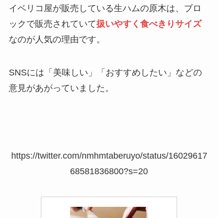
イベリコ屋が販売している生ハムの原木は、ブロ
ックで販売されていて
扱いやすく食べきりサイズ
なのが人気の理由です。
SNSには「美味しい」「おすすめしたい」などの
意見があがっていました。
https://twitter.com/nmhmtaberuyo/status/16029617
68581836800?s=20