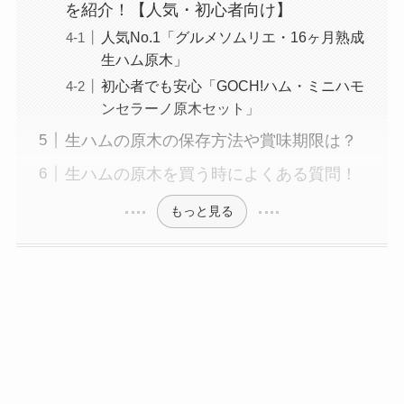
を紹介！【人気・初心者向け】
人気No.1「グルメソムリエ・16ヶ月熟成
生ハム原木」
初心者でも安心「GOCH!ハム・ミニハモ
ンセラーノ原木セット」
生ハムの原木の保存方法や賞味期限は？
生ハムの原木を買う時によくある質問！
もっと見る