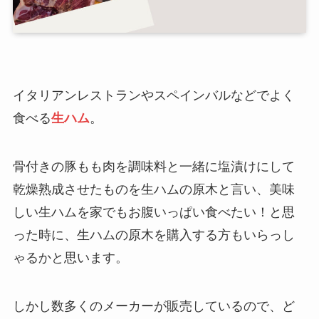
イタリアンレストランやスペインバルなどでよく
食べる
生ハム
。
骨付きの豚もも肉を調味料と一緒に塩漬けにして
乾燥熟成させたものを生ハムの原木と言い、美味
しい生ハムを家でもお腹いっぱい食べたい！と思
った時に、生ハムの原木を購入する方もいらっし
ゃるかと思います。
しかし数多くのメーカーが販売しているので、ど