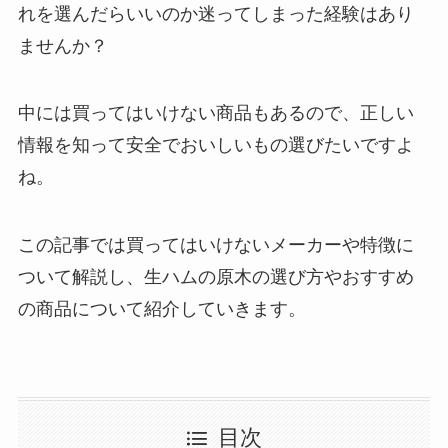
れを選んだらいいのか迷ってしまった経験はあり
ませんか？
中には買ってはいけない商品もあるので、正しい
情報を知って安全でおいしいもの選びたいですよ
ね。
この記事では買ってはいけないメーカーや特徴に
ついて解説し、生ハムの原木の選び方やおすすめ
の商品について紹介していきます。
目次