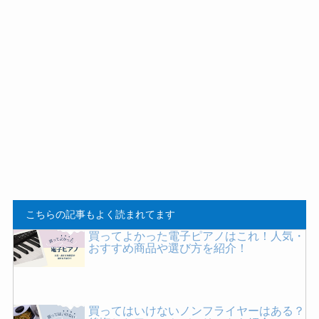
こちらの記事もよく読まれてます
買ってよかった電子ピアノはこれ！人気・
おすすめ商品や選び方を紹介！
買ってはいけないノンフライヤーはある？