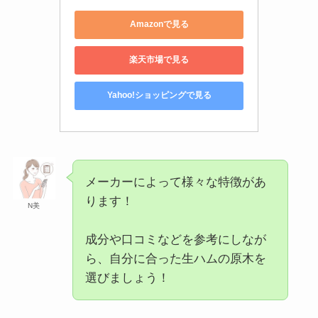
Amazonで見る
楽天市場で見る
Yahoo!ショッピングで見る
メーカーによって様々な特徴があ
ります！
N美
成分や口コミなどを参考にしなが
ら、自分に合った生ハムの原木を
選びましょう！