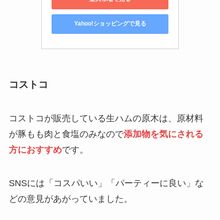
Yahoo!ショッピングで見る
コストコ
コストコが販売している生ハムの原木は、原材料
が豚もも肉と食塩のみなので
添加物を気にされる
方におすすめ
です。
SNSには「コスパいい」「パーティーに良い」な
どの意見があがっていました。