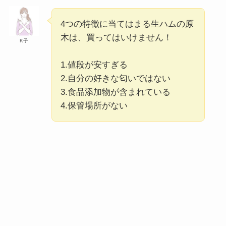
4つの特徴に当てはまる生ハムの原
木は、買ってはいけません！
K子
1.値段が安すぎる
2.自分の好きな匂いではない
3.食品添加物が含まれている
4.保管場所がない