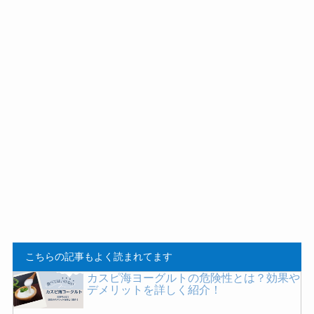
こちらの記事もよく読まれてます
カスピ海ヨーグルトの危険性とは？効果や
デメリットを詳しく紹介！