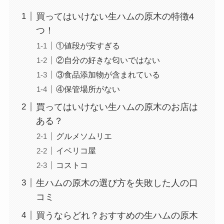
買ってはいけない生ハムの原木の特徴4
つ！
①値段が安すぎる
②自分の好きな匂いではない
③食品添加物が含まれている
④保管場所がない
買ってはいけない生ハムの原木のお店は
ある？
グルメソムリエ
イベリコ屋
コストコ
生ハムの原木の選び方を失敗した人の口
コミ
買うならどれ？おすすめの生ハムの原木