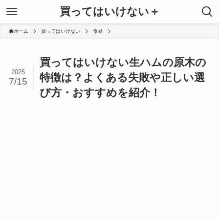
買ってはいけない＋
ホーム
買ってはいけない
食品
買ってはいけない生ハムの原木の
2025
特徴は？よくある失敗や正しい選
7/15
び方・おすすめを紹介！