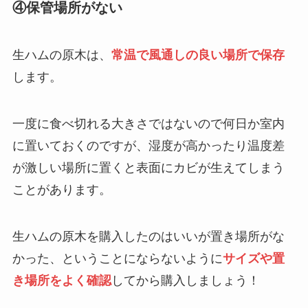
④保管場所がない
生ハムの原木は、
常温で風通しの良い場所で保存
します。
一度に食べ切れる大きさではないので何日か室内
に置いておくのですが、湿度が高かったり温度差
が激しい場所に置くと表面にカビが生えてしまう
ことがあります。
生ハムの原木を購入したのはいいが置き場所がな
かった、ということにならないように
サイズや置
き場所をよく確認
してから購入しましょう！