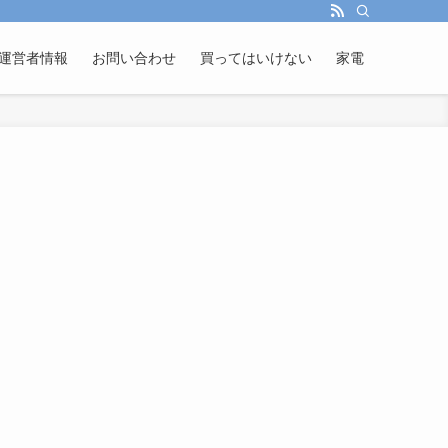
運営者情報
お問い合わせ
買ってはいけない
家電