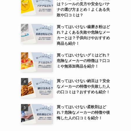
は？シールの見方や安全なバナ
ナの選び方まとめ！よくある失
敗や口コミは？
買ってはいけない歯磨き粉はど
れ？よくある失敗や危険なメー
カーとは？子供向けやおすすめ
商品も紹介！
買ってはいけないグミはどれ？
危険なメーカーの特徴は？口コ
ミや無添加商品を紹介！
買ってはいけない納豆は？安全
なメーカーの特徴や失敗した人
の口コミは？おすすめも紹介！
買ってはいけない柔軟剤はど
れ？危険なメーカーの特徴や後
悔した人の口コミを紹介！