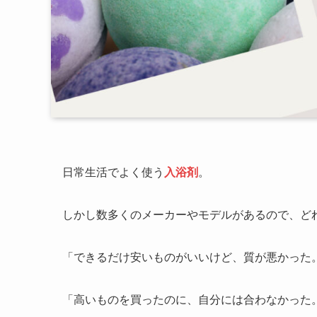
日常生活でよく使う
入浴剤
。
しかし数多くのメーカーやモデルがあるので、ど
「できるだけ安いものがいいけど、質が悪かった
「高いものを買ったのに、自分には合わなかった