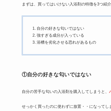
まずは、買ってはいけない入浴剤の特徴を3つ紹
自分の好きな匂いではない
強すぎる成分が入っている
浴槽を劣化させる恐れがあるもの
①自分の好きな匂いではない
自分の苦手な匂いの入浴剤を購入してしまうと、
せっかく買ったのに使わずに放置・・になってし