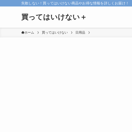
失敗しない！買ってはいけない商品やお得な情報を詳しくお届け！
買ってはいけない＋
ホーム
買ってはいけない
日用品