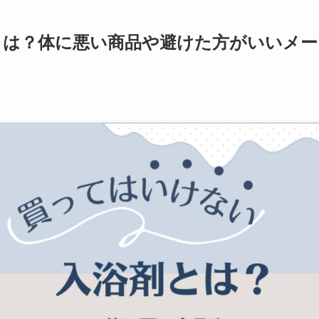
とは？体に悪い商品や避けた方がいいメー