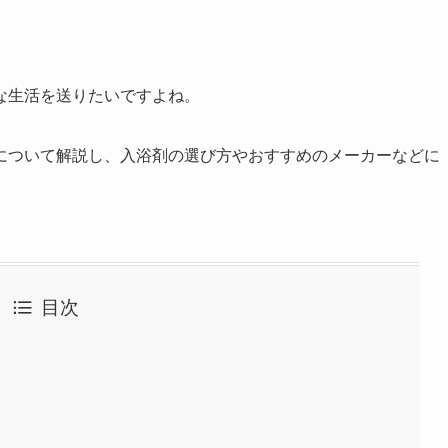
な生活を送りたいですよね。
について解説し、入浴剤の選び方やおすすめのメーカーなどに
目次
！