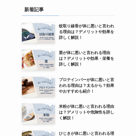
新着記事
蚊取り線香が体に悪いと言われ
る理由は？デメリットや効果を
詳しく解説！
栗が体に悪いと言われる理由
は？デメリットや効果・栄養を
詳しく解説！
プロテインバーが体に悪いと言
われる理由は？太るから？効果
やおすすめも紹介！
米粉が体に悪いと言われる理由
は？デメリットや危険性を詳し
く解説！
ひじきが体に悪いと言われる理