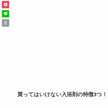
買ってはいけない入浴剤の特徴3つ！