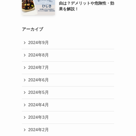
由は？デメリットや危険性・効
果を解説！
アーカイブ
2024年9月
2024年8月
2024年7月
2024年6月
2024年5月
2024年4月
2024年3月
2024年2月