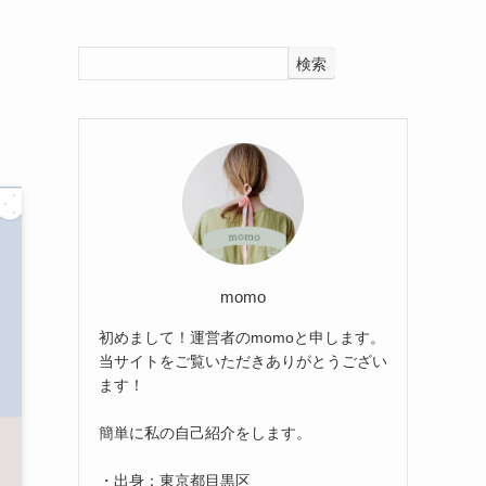
検索
momo
初めまして！運営者のmomoと申します。
当サイトをご覧いただきありがとうござい
ます！
簡単に私の自己紹介をします。
・出身：東京都目黒区