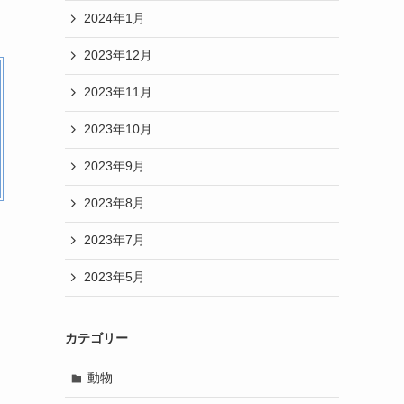
2024年1月
2023年12月
2023年11月
2023年10月
2023年9月
2023年8月
2023年7月
2023年5月
カテゴリー
動物