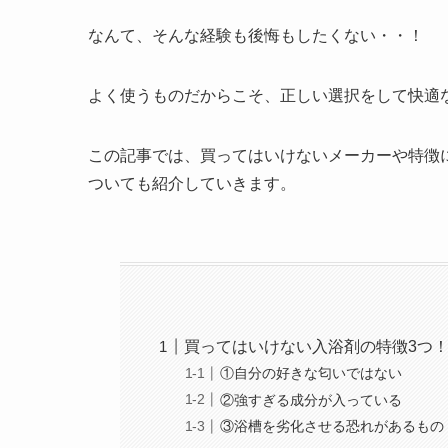
なんて、そんな経験も後悔もしたくない・・！
よく使うものだからこそ、正しい選択をして快適
この記事では、買ってはいけないメーカーや特徴
ついても紹介していきます。
買ってはいけない入浴剤の特徴3つ
①自分の好きな匂いではない
②強すぎる成分が入っている
③浴槽を劣化させる恐れがあるもの