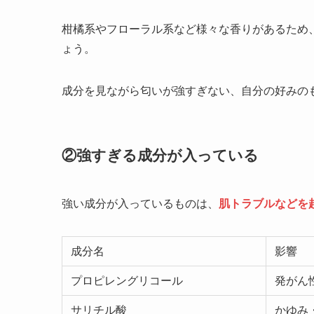
柑橘系やフローラル系など様々な香りがあるため
ょう。
成分を見ながら匂いが強すぎない、自分の好みの
②強すぎる成分が入っている
強い成分が入っているものは、
肌トラブルなどを
成分名
影響
プロピレングリコール
発がん
サリチル酸
かゆみ