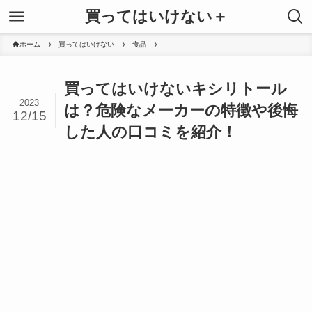
買ってはいけない＋
ホーム
買ってはいけない
食品
買ってはいけないキシリトール
2023
は？危険なメーカーの特徴や後悔
12/15
した人の口コミを紹介！