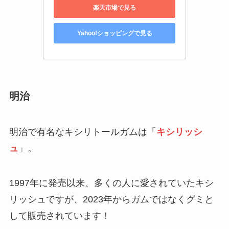
楽天市場で見る
Yahoo!ショッピングで見る
明治
明治で有名なキシリトールガムは「
キシリッシ
ュ
」。
1997年に発売以来、多くの人に愛されていたキシ
リッシュですが、2023年からガムではなくグミと
して販売されています！