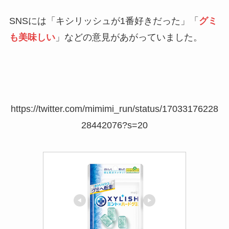
SNSには「キシリッシュが1番好きだった」「
グミ
も美味しい
」などの意見があがっていました。
https://twitter.com/mimimi_run/status/17033176228
28442076?s=20