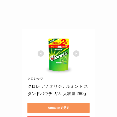
クロレッツ
クロレッツ オリジナルミント ス
タンドパウチ ガム 大容量 280g
Amazonで見る