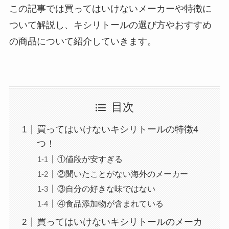
この記事では買ってはいけないメーカーや特徴に
ついて解説し、キシリトールの選び方やおすすめ
の商品について紹介していきます。
目次
買ってはいけないキシリトールの特徴4
つ！
①値段が安すぎる
②聞いたことがない海外のメーカー
③自分の好きな味ではない
④食品添加物が含まれている
買ってはいけないキシリトールのメーカ