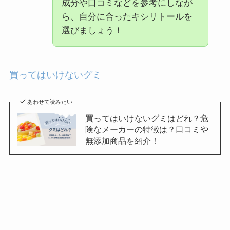
成分や口コミなどを参考にしなが
ら、自分に合ったキシリトールを
選びましょう！
買ってはいけないグミ
あわせて読みたい
買ってはいけないグミはどれ？危
険なメーカーの特徴は？口コミや
無添加商品を紹介！