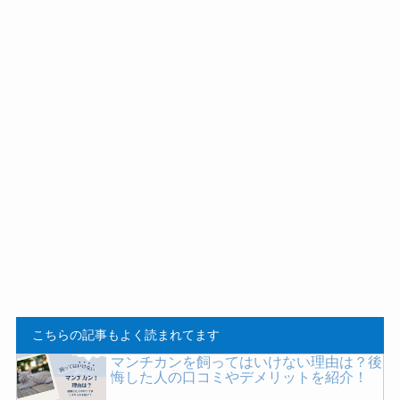
こちらの記事もよく読まれてます
マンチカンを飼ってはいけない理由は？後
悔した人の口コミやデメリットを紹介！