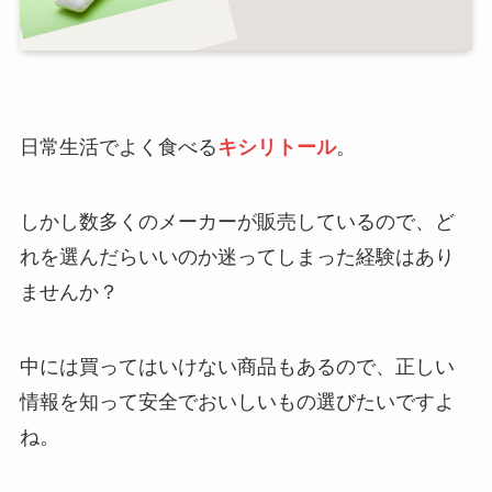
日常生活でよく食べる
キシリトール
。
しかし数多くのメーカーが販売しているので、ど
れを選んだらいいのか迷ってしまった経験はあり
ませんか？
中には買ってはいけない商品もあるので、正しい
情報を知って安全でおいしいもの選びたいですよ
ね。