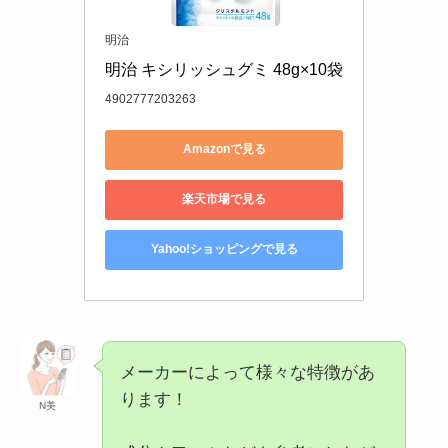
明治
明治 キシリッシュグミ 48g×10袋
4902777203263
Amazonで見る
楽天市場で見る
Yahoo!ショッピングで見る
メーカーによって様々な特徴があ
ります！
N美