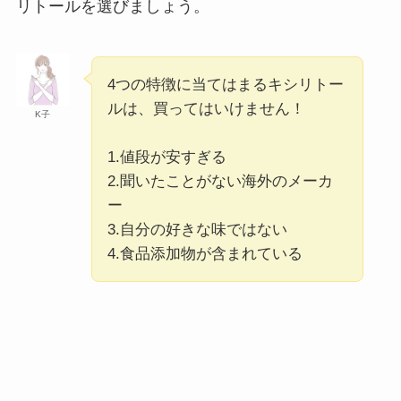
リトールを選びましょう。
4つの特徴に当てはまるキシリトー
ルは、買ってはいけません！
K子
1.値段が安すぎる
2.聞いたことがない海外のメーカ
ー
3.自分の好きな味ではない
4.食品添加物が含まれている