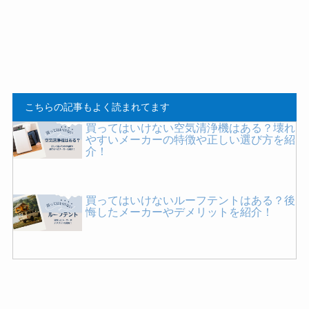
こちらの記事もよく読まれてます
買ってはいけない空気清浄機はある？壊れ
やすいメーカーの特徴や正しい選び方を紹
介！
買ってはいけないルーフテントはある？後
悔したメーカーやデメリットを紹介！
飼ってはいけないペキニーズ！後悔した理
由は？どんな性格？