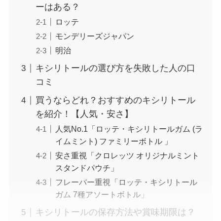
ーはある？
ロッテ
モンデリーズジャパン
明治
キシリトールの選び方を失敗した人の口
コミ
買うならどれ？おすすめのキシリトール
を紹介！【人気・安さ】
人気No.1「ロッテ・キシリトールガム (ラ
イムミント) ファミリーボトル 」
安さ重視「クロレッツ オリジナルミント
スタンドパウチ」
フレーバー重視「ロッテ・キシリトール
ガム 7種アソートボトル」
キシリトールの保存方法や賞味期限は？