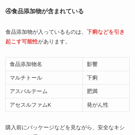
④食品添加物が含まれている
食品添加物が入っているものは、
下痢などを引き
起こす可能性
があります。
食品添加物名
影響
マルチトール
下痢
アスパルテーム
肥満
アセスルファムK
発がん性
購入前にパッケージなどを見ながら、安全なキシ