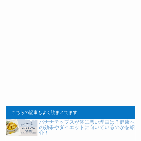
こちらの記事もよく読まれてます
バナナチップスが体に悪い理由は？健康へ
の効果やダイエットに向いているのかを紹
介！