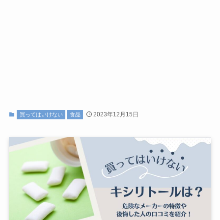
2023年12月15日
買ってはいけない
食品