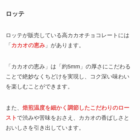
ロッテ
ロッテが販売している高カカオチョコレートには
「
カカオの恵み
」があります。
「カカオの恵み」は「約5mm」の厚さにこだわる
ことで絶妙なくちどけを実現し、コク深い味わい
を楽しむことができます。
また、
焙煎温度を細かく調節したこだわりのロー
スト
で渋みや苦味をおさえ、カカオの香ばしさと
おいしさを引き出しています。