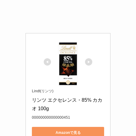
Lindt(リンツ)
リンツ エクセレンス・85% カカ
オ 100g
000000000000000451
Amazonで見る