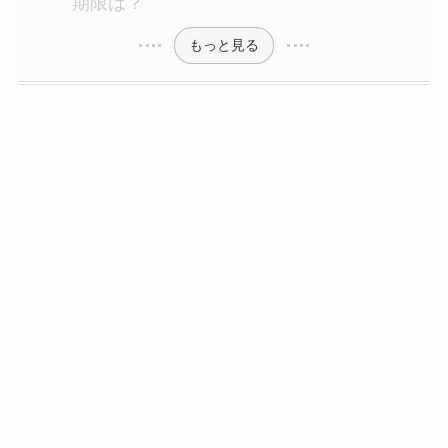
期限は？
もっと見る