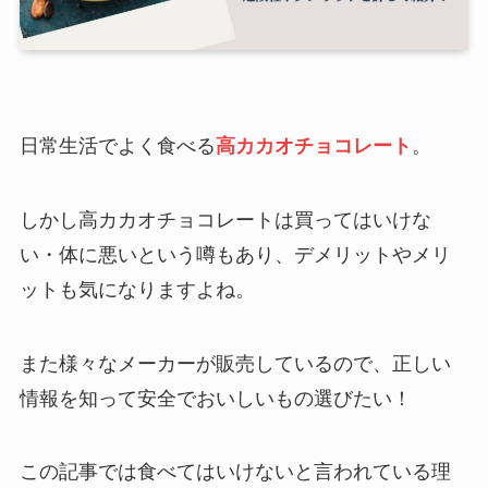
日常生活でよく食べる
高カカオチョコレート
。
しかし高カカオチョコレートは買ってはいけな
い・体に悪いという噂もあり、デメリットやメリ
ットも気になりますよね。
また様々なメーカーが販売しているので、正しい
情報を知って安全でおいしいもの選びたい！
この記事では食べてはいけないと言われている理