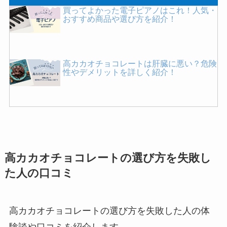
買ってよかった電子ピアノはこれ！人気・
おすすめ商品や選び方を紹介！
高カカオチョコレートは肝臓に悪い？危険
性やデメリットを詳しく紹介！
買ってよかったドライブレコーダーはこ
れ！おすすめや選び方を紹介！
高カカオチョコレートの選び方を失敗し
めんつゆを買ってはいけない理由は？体に
た人の口コミ
悪いメーカーの特徴や後悔した人の口コミ
を紹介！
高カカオチョコレートの選び方を失敗した人の体
フォローアップミルクの危険性とは？必要