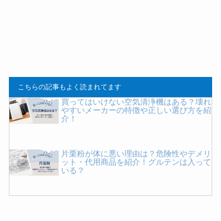
こちらの記事もよく読まれてます
買ってはいけない空気清浄機はある？壊れ
やすいメーカーの特徴や正しい選び方を紹
介！
片栗粉が体に悪い理由は？危険性やデメリ
ット・代用商品を紹介！グルテンは入って
いる？
買ってはいけないハンドソープはどれ？危
険なメーカーの特徴やよくある失敗は？お