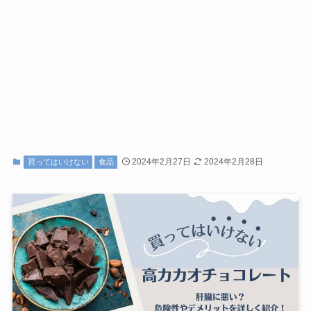
2024年2月27日
2024年2月28日
買ってはいけない
食品