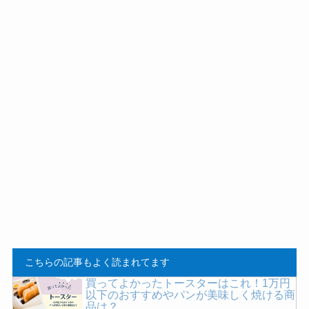
こちらの記事もよく読まれてます
買ってよかったトースターはこれ！1万円
以下のおすすめやパンが美味しく焼ける商
品は？