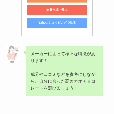
楽天市場で見る
Yahoo!ショッピングで見る
メーカーによって様々な特徴があ
ります！
N美
成分や口コミなどを参考にしなが
ら、自分に合った高カカオチョコ
レートを選びましょう！