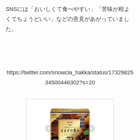
SNSには「おいしくて食べやすい」「苦味が程よ
くてちょうどいい」などの意見があがっていまし
た。
https://twitter.com/snowcia_hakka/status/17329825
34500446302?s=20