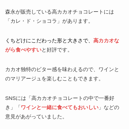
森永が販売している高カカオチョコレートには
「カレ・ド・ショコラ」があります。
くちどけにこだわった形と大きさで、
高カカオな
がら食べやすい
と好評です。
カカオ独特のビター感を味わえるので、ワインと
のマリアージュを楽しむこともできます。
SNSには「高カカオチョコレートの中で一番好
き」「
ワインと一緒に食べてもおいしい
」などの
意見があがっていました。