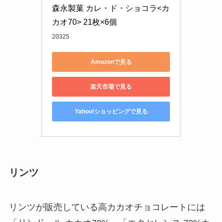
森永製菓 カレ・ド・ショコラ<カ
カオ70> 21枚×6個
20325
Amazonで見る
楽天市場で見る
Yahoo!ショッピングで見る
リンツ
リンツが販売している高カカオチョコレートには