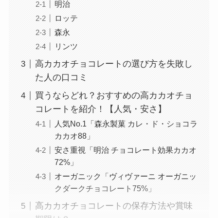
明治
ロッテ
森永
リンツ
高カカオチョコレートの選び方を失敗し
た人の口コミ
買うならどれ？おすすめの高カカオチョ
コレートを紹介！【人気・安さ】
人気No.1「森永製菓 カレ・ド・ショコラ
カカオ88」
安さ重視「明治 チョコレート効果カカオ
72%」
オーガニック「ヴィヴァーニ オーガニッ
クダークチョコレート75%」
高カカオチョコレートの保存方法や賞味