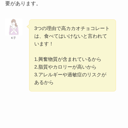
要があります。
3つの理由で高カカオチョコレート
は、食べてはいけないと言われて
K子
います！
1.興奮物質が含まれているから
2.脂質やカロリーが高いから
3.アレルギーや過敏症のリスクが
あるから