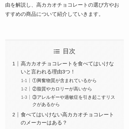
由を解説し、高カカオチョコレートの選び方やお
すすめの商品について紹介していきます。
目次
高カカオチョコレートを食べてはいけな
いと言われる理由3つ！
①興奮物質が含まれているから
②脂質やカロリーが高いから
③アレルギーや過敏症を引き起こすリス
クがあるから
食べてはいけない高カカオチョコレート
のメーカーはある？