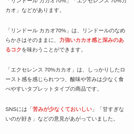
「リンドール カカオ70%」「エクセレンス 70%カ
カオ」などがあります。
「リンドール カカオ70%」は、リンドールのなめ
らかさはそのままに、
力強いカカオ感と深みのあ
るコク
を味わうことができます。
「エクセレンス 70%カカオ」は、しっかりしたロ
ースト感を感じられつつ、酸味や苦みは少なく食
べやすいタブレットタイプの商品です。
SNSには「
苦みが少なくておいしい
」「甘すぎな
いのが好き」などの意見があがっていました。