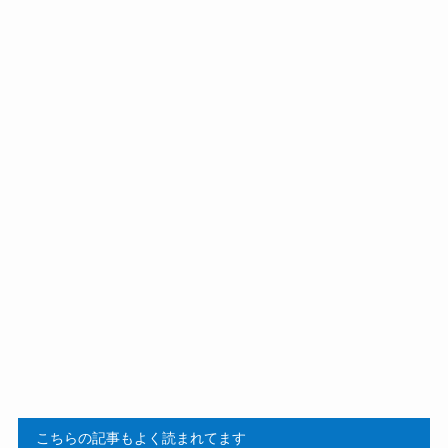
こちらの記事もよく読まれてます