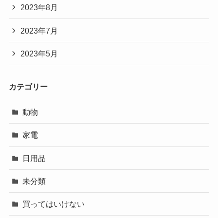
2023年8月
2023年7月
2023年5月
カテゴリー
動物
家電
日用品
未分類
買ってはいけない