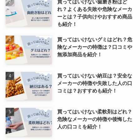
買ってはいけない歯磨き粉はど
れ？よくある失敗や危険なメーカ
ーとは？子供向けやおすすめ商品
も紹介！
買ってはいけないグミはどれ？危
険なメーカーの特徴は？口コミや
無添加商品を紹介！
買ってはいけない納豆は？安全な
メーカーの特徴や失敗した人の口
コミは？おすすめも紹介！
買ってはいけない柔軟剤はどれ？
危険なメーカーの特徴や後悔した
人の口コミを紹介！