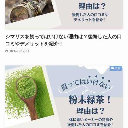
シマリスを飼ってはいけない理由は？後悔した人の口
コミやデメリットを紹介！
2024年1月20日
食品