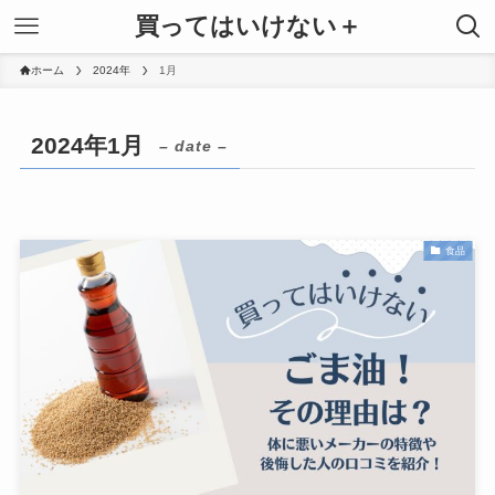
買ってはいけない＋
ホーム
2024年
1月
2024年1月
– date –
食品