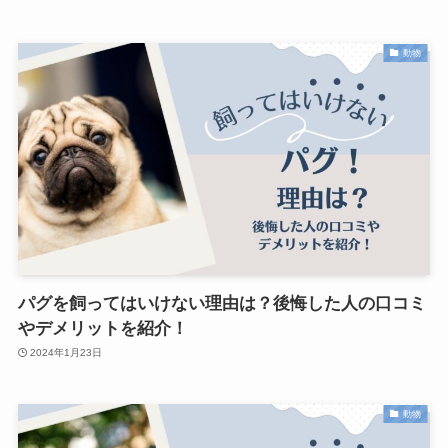
動物
パグを飼ってはいけない理由は？後悔した人の口コミ
やデメリットを紹介！
2024年1月23日
動物