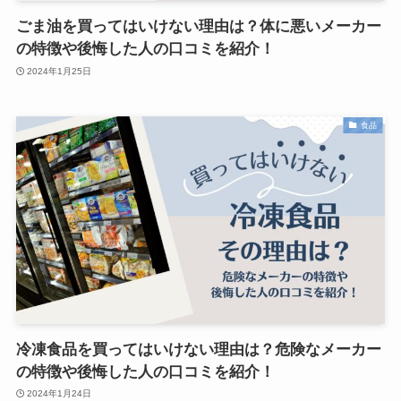
ごま油を買ってはいけない理由は？体に悪いメーカー
の特徴や後悔した人の口コミを紹介！
2024年1月25日
食品
冷凍食品を買ってはいけない理由は？危険なメーカー
の特徴や後悔した人の口コミを紹介！
2024年1月24日