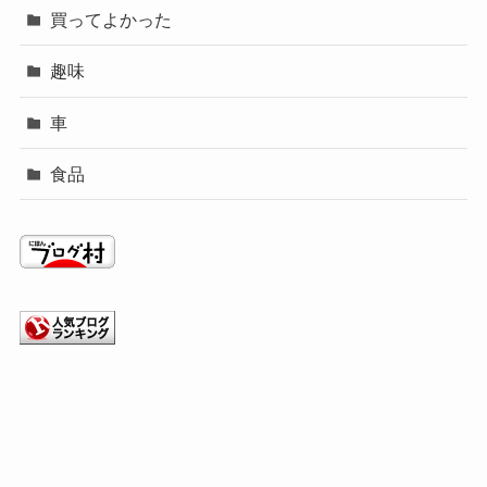
買ってよかった
趣味
車
食品