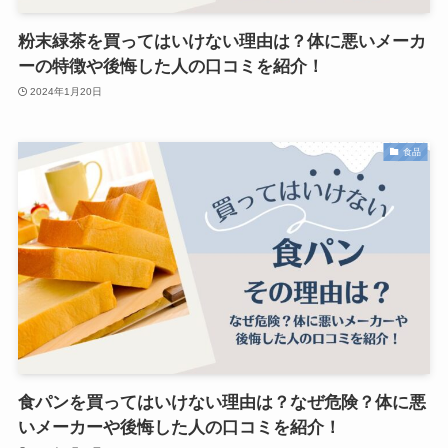
粉末緑茶を買ってはいけない理由は？体に悪いメーカ
ーの特徴や後悔した人の口コミを紹介！
2024年1月20日
食品
食パンを買ってはいけない理由は？なぜ危険？体に悪
いメーカーや後悔した人の口コミを紹介！