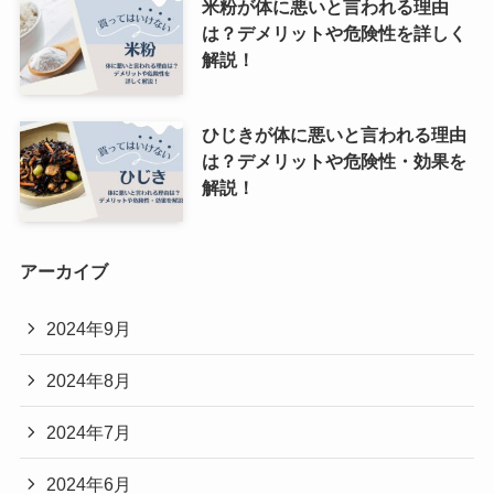
米粉が体に悪いと言われる理由
は？デメリットや危険性を詳しく
解説！
ひじきが体に悪いと言われる理由
は？デメリットや危険性・効果を
解説！
アーカイブ
2024年9月
2024年8月
2024年7月
2024年6月