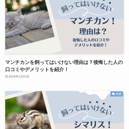
マンチカンを飼ってはいけない理由は？後悔した人の
口コミやデメリットを紹介！
2024年1月22日
動物