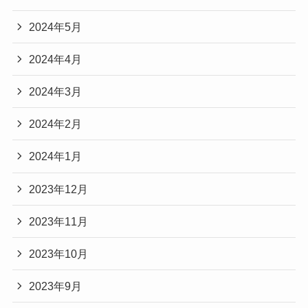
2024年5月
2024年4月
2024年3月
2024年2月
2024年1月
2023年12月
2023年11月
2023年10月
2023年9月