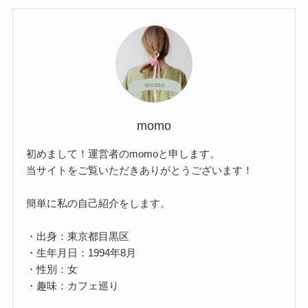
momo
初めまして！運営者のmomoと申します。
当サイトをご覧いただきありがとうございます！
簡単に私の自己紹介をします。
・出身：東京都目黒区
・生年月日：1994年8月
・性別：女
・趣味：カフェ巡り