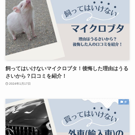
飼ってはいけないマイクロブタ！後悔した理由はうる
さいから？口コミを紹介！
2024年1月17日
車