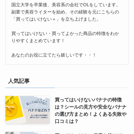
国立大学を卒業後、美容系の会社でOLをしています。
副業で美容ライターを始め、その経験を元にこちらの
「買ってはいけない＋」を立ち上げました。
買ってはいけない・買ってよかった商品の特徴をわか
りやすくまとめています！
あなたのお役に立てたら嬉しいです・・！
人気記事
買ってはいけないバナナの特徴
は？シールの見方や安全なバナナ
の選び方まとめ！よくある失敗や
口コミは？