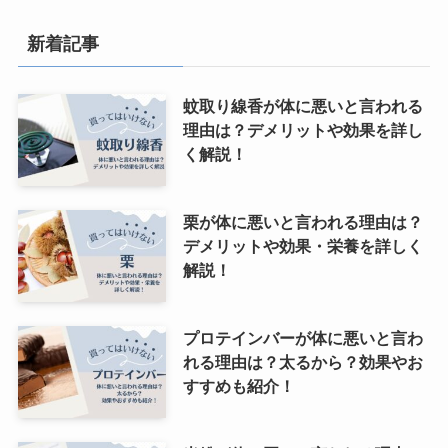
新着記事
蚊取り線香が体に悪いと言われる
理由は？デメリットや効果を詳し
く解説！
栗が体に悪いと言われる理由は？
デメリットや効果・栄養を詳しく
解説！
プロテインバーが体に悪いと言わ
れる理由は？太るから？効果やお
すすめも紹介！